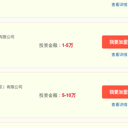
查看详情
有限公司
我要加盟
投资金额：
1-5万
查看详情
京）有限公司
我要加盟
投资金额：
5-10万
查看详情