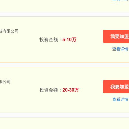
技有限公司
我要加盟
投资金额：
5-10万
查看详情
限公司
我要加盟
投资金额：
20-30万
查看详情