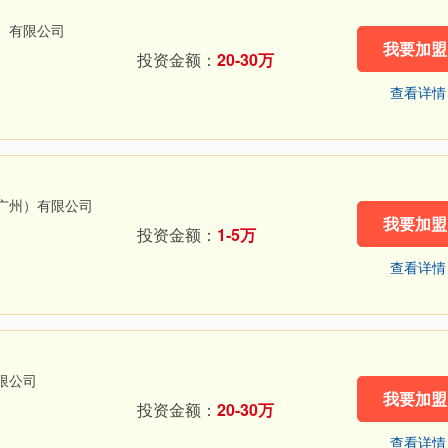
）有限公司
我要加盟
投资金额：
20-30万
查看详情
广州）有限公司
我要加盟
投资金额：
1-5万
查看详情
限公司
我要加盟
投资金额：
20-30万
查看详情