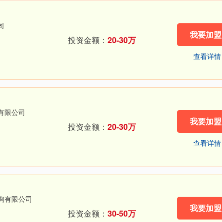
司
我要加盟
投资金额：
20-30万
查看详情
有限公司
我要加盟
投资金额：
20-30万
查看详情
询有限公司
我要加盟
投资金额：
30-50万