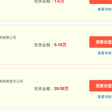
投资金额：
1-5万
查看详情
询有限公司
我要加盟
投资金额：
5-10万
查看详情
询有限责任公司
我要加盟
投资金额：
20-30万
查看详情