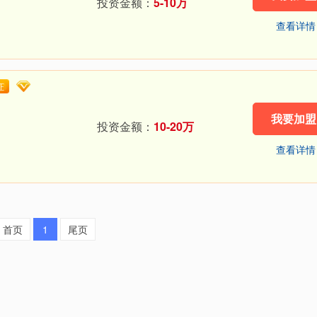
投资金额：
5-10万
查看详情
证
我要加盟
投资金额：
10-20万
查看详情
首页
1
尾页