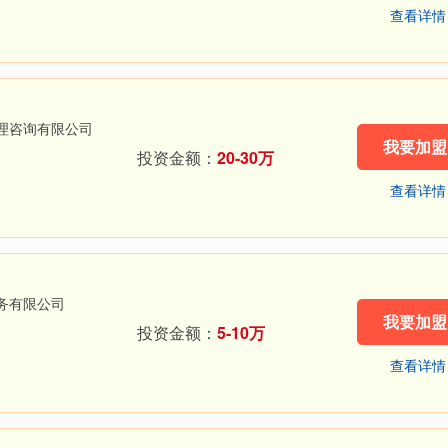
查看详情
理咨询有限公司
我要加盟
投资金额：
20-30万
查看详情
务有限公司
我要加盟
投资金额：
5-10万
查看详情