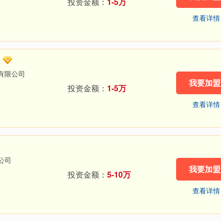
投资金额：
1-5万
查看详情
有限公司
我要加盟
投资金额：
1-5万
查看详情
公司
我要加盟
投资金额：
5-10万
查看详情