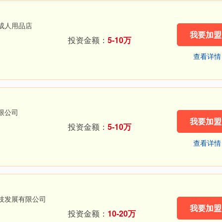
成人用品店
我要加盟
投资金额：
5-10万
查看详情
限公司
我要加盟
投资金额：
5-10万
查看详情
技发展有限公司
我要加盟
投资金额：
10-20万