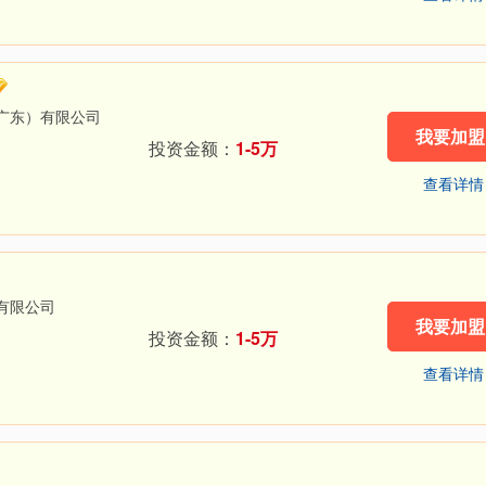
广东）有限公司
我要加盟
投资金额：
1-5万
查看详情
有限公司
我要加盟
投资金额：
1-5万
查看详情