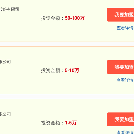
股份有限司
我要加盟
投资金额：
50-100万
查看详情
限公司
我要加盟
投资金额：
5-10万
查看详情
限公司
我要加盟
投资金额：
1-5万
查看详情