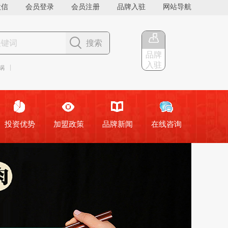
微信
会员登录
会员注册
品牌入驻
网站导航
搜索
品牌
入驻
投资优势
加盟政策
品牌新闻
在线咨询