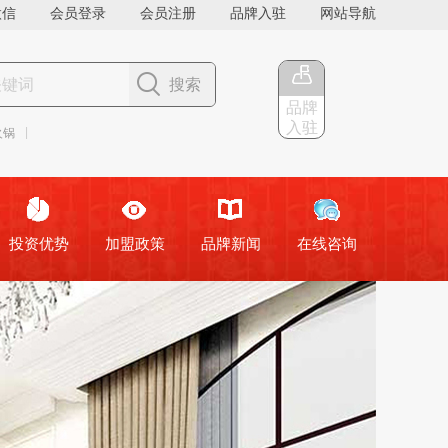
微信
会员登录
会员注册
品牌入驻
网站导航
搜索
品牌
入驻
投资优势
加盟政策
品牌新闻
在线咨询